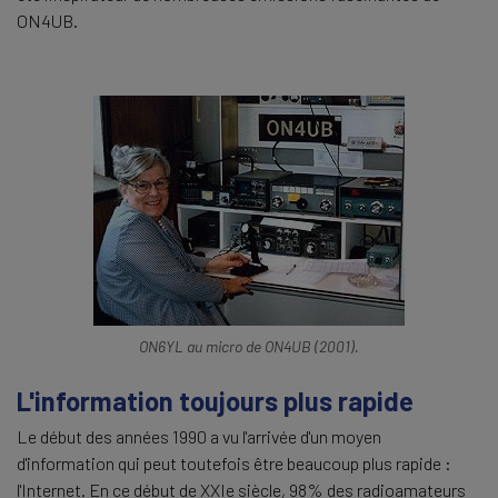
ON4UB.
ON6YL au micro de ON4UB (2001).
L'information toujours plus rapide
Le début des années 1990 a vu l'arrivée d'un moyen
d'information qui peut toutefois être beaucoup plus rapide :
l'Internet. En ce début de XXIe siècle, 98% des radioamateurs