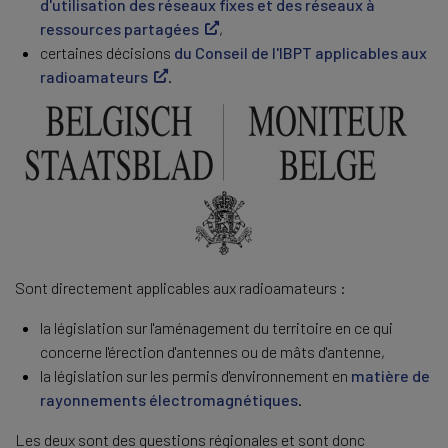
d'utilisation des réseaux fixes et des réseaux à
ressources partagées
,
certaines décisions
du Conseil de l'IBPT applicables aux
radioamateurs
.
Sont directement applicables aux radioamateurs :
la législation sur l'aménagement du territoire en ce qui
concerne l'érection d'antennes ou de mâts d'antenne,
la législation sur les permis d'environnement en
matière de
rayonnements électromagnétiques
.
Les deux sont des questions régionales et sont donc