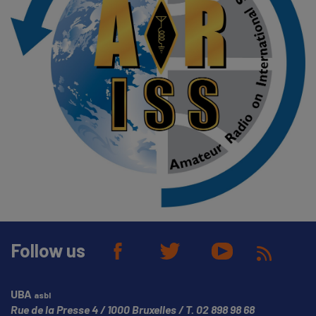
Follow us
UBA
asbl
Rue de la Presse 4
1000 Bruxelles
T.
02 898 98 68