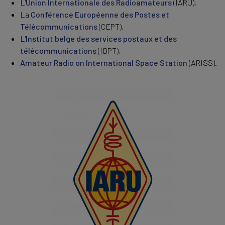
L'
Union Internationale des Radioamateurs
(IARU),
La
Conférence Européenne des Postes et
Télécommunications
(CEPT),
L'
Institut belge des services postaux et des
télécommunications
(IBPT),
Amateur Radio on International Space Station
(ARISS).