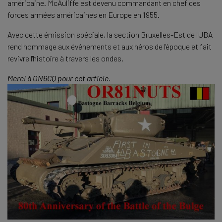
américaine. McAuliffe est devenu commandant en chef des
forces armées américaines en Europe en 1955.
Avec cette émission spéciale, la section Bruxelles-Est de l'UBA
rend hommage aux événements et aux héros de l'époque et fait
revivre l'histoire à travers les ondes.
Merci à ON6CQ pour cet article.