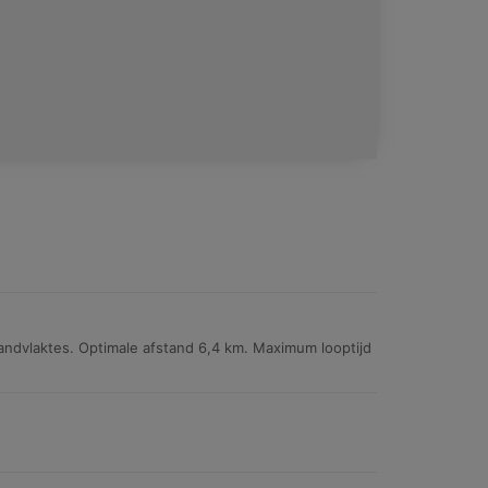
ndvlaktes. Optimale afstand 6,4 km. Maximum looptijd