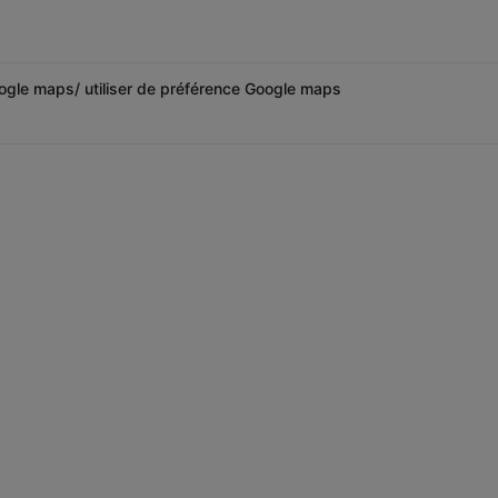
ogle maps/ utiliser de préférence Google maps