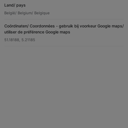
Land/ pays
België/ Belgium/ Belgique
Coördinaten/ Coordonnées - gebruik bij voorkeur Google maps/
utiliser de préférence Google maps
51.18188, 5.21185