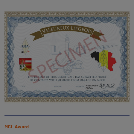
MCL Award