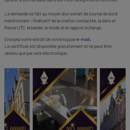
La demande se fait au moyen d'un extrait de journal de bord
mentionnant : l’indicatif de la station contactée, la date et
l'heure UTC, la bande, le mode et le rapport échangé.
Envoyez votre extrait de votre log par
e-mail
.
Le certificat est disponible gratuitement et ne peut être
obtenu que par voie électronique.