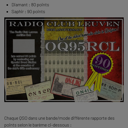
Diamant : 80 points
Saphir : 90 points
Chaque QSO dans une bande/mode différente rapporte des
points selon le barème ci-dessous :