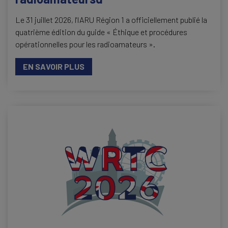
Le 31 juillet 2026, l'IARU Région 1 a officiellement publié la
quatrième édition du guide « Éthique et procédures
opérationnelles pour les radioamateurs ».
EN SAVOIR PLUS