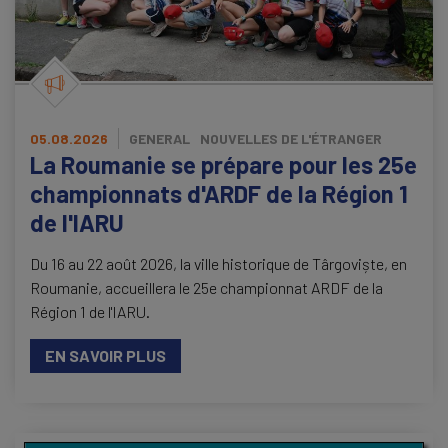
05.08.2026
GENERAL
NOUVELLES DE L'ÉTRANGER
La Roumanie se prépare pour les 25e
championnats d'ARDF de la Région 1
de l'IARU
Du 16 au 22 août 2026, la ville historique de Târgoviște, en
Roumanie, accueillera le 25e championnat ARDF de la
Région 1 de l'IARU.
EN SAVOIR PLUS