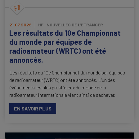
21.07.2026
HF
NOUVELLES DE L'ÉTRANGER
Les résultats du 10e Championnat
du monde par équipes de
radioamateur (WRTC) ont été
annoncés.
Les résultats du 10e Championnat du monde par équipes
de radioamateur (WRTC) ont été annoncés. L'un des
événements les plus prestigieux du monde de la
radioamateur internationale vient ainsi de s'achever.
EN SAVOIR PLUS