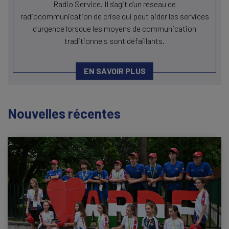
Radio Service. Il s'agit d'un réseau de
radiocommunication de crise qui peut aider les services
d'urgence lorsque les moyens de communication
traditionnels sont défaillants.
EN SAVOIR PLUS
Nouvelles récentes