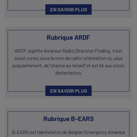
EN SAVOIR PLUS
Rubrique ARDF
ARDF signifie Amateur Radio Direction Finding. Il est
aussi connu sous le nom de radio-orientation ou, plus
populairement, de "chasse au renard" et est lié aux cross
d'orientation.
EN SAVOIR PLUS
Rubrique B-EARS
B-EARS est l'abréviation de Belgian Emergency Amateur