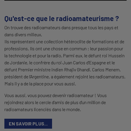
Qu'est-ce que le radioamateurisme ?
On trouve des radioamateurs dans presque tous les pays et
dans divers milieux.
Ils représentent une collection hétéroclite de formations et de
professions. Ils ont une chose en commun : leur passion pour
la technologie et pour la radio. Parmi eux, le défunt roi Hussein
de Jordanie, le confrère du roi Juan Carlos d'Espagne et le
défunt Premier ministre indien Rhajiv Ghandi. Carlos Menem,
président de l'Argentine, a également rejoint les radioamateurs.
Mais il y a de la place pour vous aussi.
Vous aussi, vous pouvez devenir radioamateur ! Vous
rejoindrez alors le cercle d'amis de plus d'un million de
radioamateurs licenciés dans le monde.
EN SAVOIR PLUS...