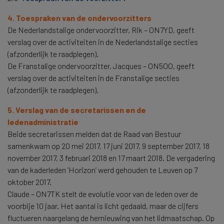
4. Toespraken van de ondervoorzitters
De Nederlandstalige ondervoorzitter, Rik – ON7YD, geeft
verslag over de activiteiten in de Nederlandstalige secties
(afzonderlijk te raadplegen).
De Franstalige ondervoorzitter, Jacques – ON5OO, geeft
verslag over de activiteiten in de Franstalige secties
(afzonderlijk te raadplegen).
5. Verslag van de secretarissen en de
ledenadministratie
Beide secretarissen melden dat de Raad van Bestuur
samenkwam op 20 mei 2017, 17 juni 2017, 9 september 2017, 18
november 2017, 3 februari 2018 en 17 maart 2018. De vergadering
van de kaderleden ’Horizon’ werd gehouden te Leuven op 7
oktober 2017.
Claude – ON7TK stelt de evolutie voor van de leden over de
voorbije 10 jaar. Het aantal is licht gedaald, maar de cijfers
fluctueren naargelang de hernieuwing van het lidmaatschap. Op