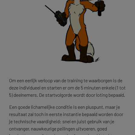
Om een eerlijk verloop van de training te waarborgen is de
deze individueel en starten er om de 5 minuten enkele (1 tot
5) deelnemers. De startvolgorde wordt door loting bepaald.
Een goede lichamelijke conditie is een pluspunt, maar je
resultaat zal toch in eerste instantie bepaald worden door
je technische vaardigheid: snel en juist gebruik van je
ontvanger, nauwkeurige peilingen uitvoeren, goed