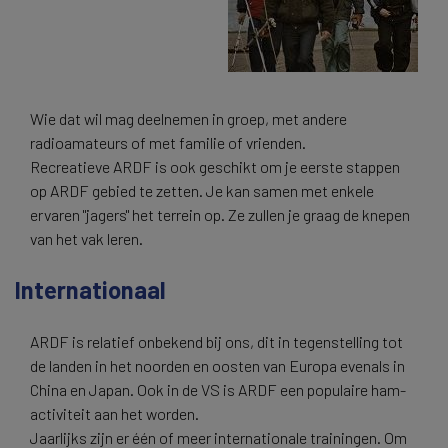
Wie dat wil mag deelnemen in groep, met andere
radioamateurs of met familie of vrienden.
Recreatieve ARDF is ook geschikt om je eerste stappen
op ARDF gebied te zetten. Je kan samen met enkele
ervaren "jagers" het terrein op. Ze zullen je graag de knepen
van het vak leren.
Internationaal
ARDF is relatief onbekend bij ons, dit in tegenstelling tot
de landen in het noorden en oosten van Europa evenals in
China en Japan. Ook in de VS is ARDF een populaire ham-
activiteit aan het worden.
Jaarlijks zijn er één of meer internationale trainingen. Om