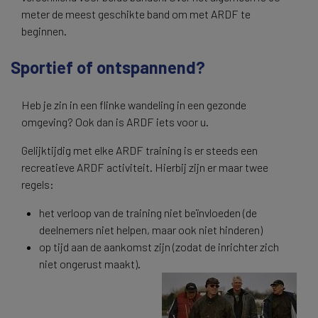
meter de meest geschikte band om met ARDF te
beginnen.
Sportief of ontspannend?
Heb je zin in een flinke wandeling in een gezonde
omgeving? Ook dan is ARDF iets voor u.
Gelijktijdig met elke ARDF training is er steeds een
recreatieve ARDF activiteit. Hierbij zijn er maar twee
regels:
het verloop van de training niet beïnvloeden (de
deelnemers niet helpen, maar ook niet hinderen)
op tijd aan de aankomst zijn (zodat de inrichter zich
niet ongerust maakt).