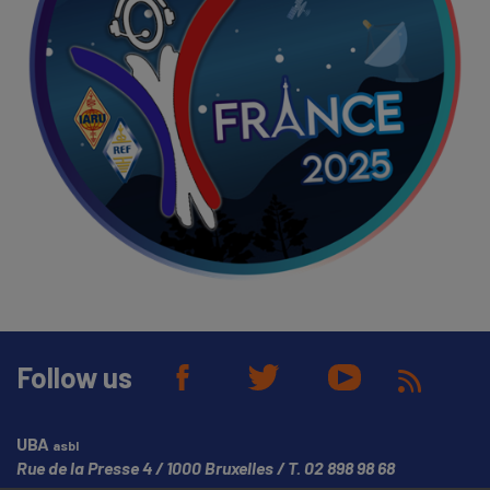
Follow us
UBA
asbl
Rue de la Presse 4
1000 Bruxelles
T.
02 898 98 68