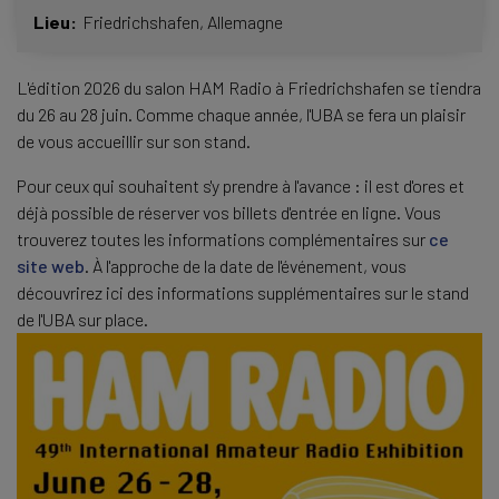
Lieu
Friedrichshafen
Allemagne
L'édition 2026 du salon HAM Radio à Friedrichshafen se tiendra
du 26 au 28 juin. Comme chaque année, l'UBA se fera un plaisir
de vous accueillir sur son stand.
Pour ceux qui souhaitent s'y prendre à l'avance : il est d'ores et
déjà possible de réserver vos billets d'entrée en ligne. Vous
trouverez toutes les informations complémentaires sur
ce
site web
. À l'approche de la date de l'événement, vous
découvrirez ici des informations supplémentaires sur le stand
de l'UBA sur place.