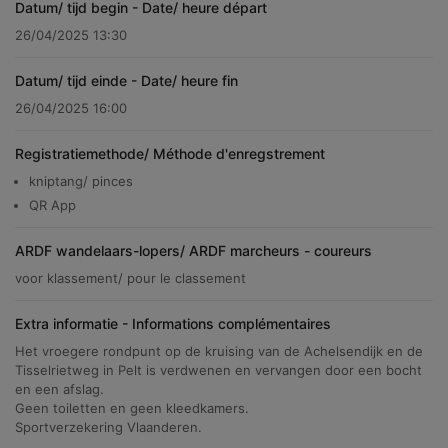
Datum/ tijd begin - Date/ heure départ
26/04/2025 13:30
Datum/ tijd einde - Date/ heure fin
26/04/2025 16:00
Registratiemethode/ Méthode d'enregstrement
kniptang/ pinces
QR App
ARDF wandelaars-lopers/ ARDF marcheurs - coureurs
voor klassement/ pour le classement
Extra informatie - Informations complémentaires
Het vroegere rondpunt op de kruising van de Achelsendijk en de
Tisselrietweg in Pelt is verdwenen en vervangen door een bocht
en een afslag.
Geen toiletten en geen kleedkamers.
Sportverzekering Vlaanderen.