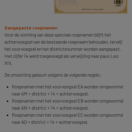
Aangepaste roepnamen
Voor de vorming van deze speciale roepnamen blijft het
achtervoegsel van de bestaande roepnaam behouden, terwijl
het voorvoegsel en het districtsnummer worden aangepast.
Het cijfer 14 werd toegevoegd als verwijzing naar paus Leo
XIV.
De omzetting gebeurt volgens de volgende regels:
Roepnamen met het voorvoegsel EA worden omgevormd
naar AM + district + 14 + achtervoegsel.
Roepnamen met het voorvoegsel EB worden omgevormd
naar AN + district + 14 + achtervoegsel.
Roepnamen met het voorvoegsel EC worden omgevormd
naar AO + district + 14 + achtervoegsel.