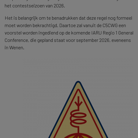
het contestseizoen van 2026.
Het is belangrijk om te benadrukken dat deze regel nog formeel
moet worden bekrachtigd. Daartoe zal vanuit de C5CWG een
voorstel worden ingediend op de komende IARU Regio 1 General
Conference, die gepland staat voor september 2026, eveneens
in Wenen.