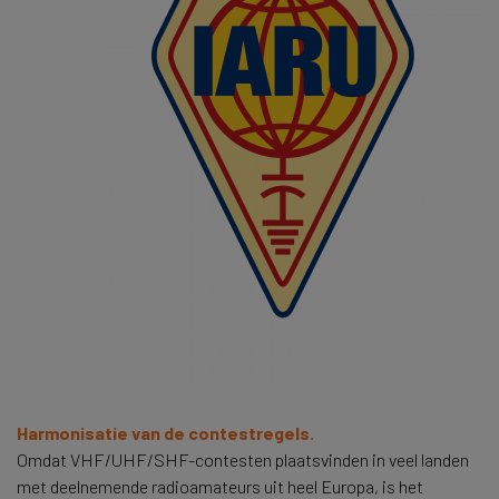
Harmonisatie van de contestregels.
Omdat VHF/UHF/SHF-contesten plaatsvinden in veel landen
met deelnemende radioamateurs uit heel Europa, is het