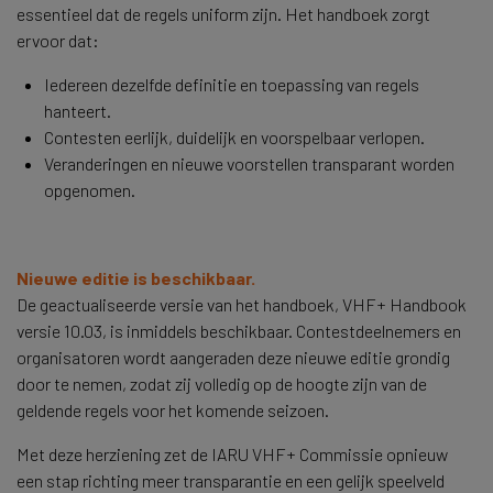
essentieel dat de regels uniform zijn. Het handboek zorgt
ervoor dat:
Iedereen dezelfde definitie en toepassing van regels
hanteert.
Contesten eerlijk, duidelijk en voorspelbaar verlopen.
Veranderingen en nieuwe voorstellen transparant worden
opgenomen.
Nieuwe editie is beschikbaar.
De geactualiseerde versie van het handboek, VHF+ Handbook
versie 10.03, is inmiddels beschikbaar. Contestdeelnemers en
organisatoren wordt aangeraden deze nieuwe editie grondig
door te nemen, zodat zij volledig op de hoogte zijn van de
geldende regels voor het komende seizoen.
Met deze herziening zet de IARU VHF+ Commissie opnieuw
een stap richting meer transparantie en een gelijk speelveld