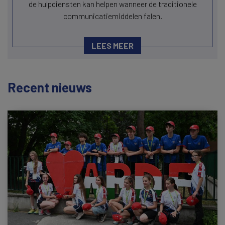
de hulpdiensten kan helpen wanneer de traditionele
communicatiemiddelen falen.
LEES MEER
Recent nieuws