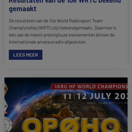
gemaakt
De resultaten van de 10e World Radiosport Team
Championship (WRTC) zijn bekendgemaakt. Daarmee is
één van de meest prestigieuze evenementen binnen de
internationale amateurradio afgesloten.
LEES MEER