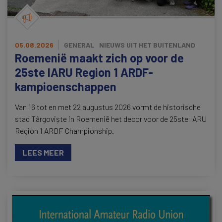
05.08.2026
GENERAL
NIEUWS UIT HET BUITENLAND
Roemenië maakt zich op voor de
25ste IARU Region 1 ARDF-
kampioenschappen
Van 16 tot en met 22 augustus 2026 vormt de historische
stad Târgoviște in Roemenië het decor voor de 25ste IARU
Region 1 ARDF Championship.
LEES MEER