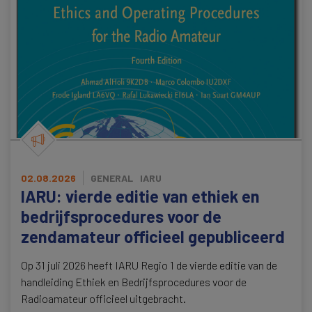
02.08.2026
GENERAL
IARU
IARU: vierde editie van ethiek en
bedrijfsprocedures voor de
zendamateur officieel gepubliceerd
Op 31 juli 2026 heeft IARU Regio 1 de vierde editie van de
handleiding Ethiek en Bedrijfsprocedures voor de
Radioamateur officieel uitgebracht.