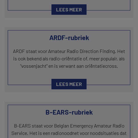
LEES MEER
ARDF-rubriek
ARDF staat voor Amateur Radio Direction Finding. Het
is ook bekend als radio-oriëntatie of, meer populair, als
"vossenjacht" en is verwant aan oriëntatiecross.
LEES MEER
B-EARS-rubriek
B-EARS staat voor Belgian Emergency Amateur Radio
Service. Het is een radionoodnet voor noodsituaties dat