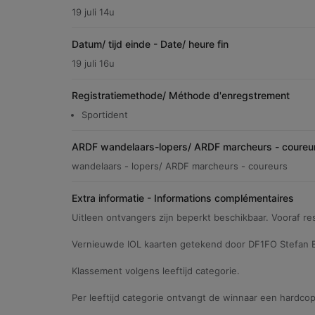
19 juli 14u
Datum/ tijd einde - Date/ heure fin
19 juli 16u
Registratiemethode/ Méthode d'enregstrement
Sportident
ARDF wandelaars-lopers/ ARDF marcheurs - coureu
wandelaars - lopers/ ARDF marcheurs - coureurs
Extra informatie - Informations complémentaires
Uitleen ontvangers zijn beperkt beschikbaar. Vooraf r
Vernieuwde IOL kaarten getekend door DF1FO Stefan 
Klassement volgens leeftijd categorie.
Per leeftijd categorie ontvangt de winnaar een hardcopy