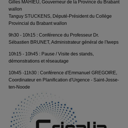
Gilles MAHIEU, Gouverneur de la Province du Brabant
wallon
Tanguy STUCKENS, Député-Président du Collège
Provincial du Brabant wallon
9h30 - 10h15 : Conférence du Professeur Dr.
Sébastien BRUNET, Administrateur général de l'Iweps
10h15 - 10h45 : Pause / Visite des stands,
démonstrations et réseautage
10h45 -11h30 : Conférence d'Emmanuel GREGOIRE,
Coordinateur en Planification d'Urgence - Saint-Josse-
ten-Noode