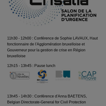
11h30 - 12h00 : Conférence de Sophie LAVAUX, Haut
fonctionnaire de l'Agglomération bruxelloise et
Gouverneur pour la gestion de crise en Région
bruxelloise
12h15 - 13h45 : Pause lunch
13h45 - 14h30 : Conférence d'Anna BAETENS,
Belgian Directorate-General for Civil Protection