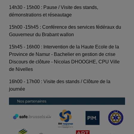
14h30 - 15h00 : Pause / Visite des stands,
démonstrations et réseautage
15h00 -15h45 : Conférence des services fédéraux du
Gouverneur du Brabant wallon
15h45 - 16h00 : Intervention de la Haute Ecole de la
Province de Namur - Bachelier en gestion de crise
Discours de clôture - Nicolas DHOOGHE, CPU Ville
de Nivelles
16h00 - 17h00 : Visite des stands / Clôture de la
journée