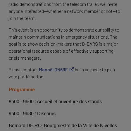
radio demonstrations from the telecom trailer, we invite
anyone interested—whether a network member or not—to
join the team.
This event is an opportunity to demonstrate our ability to
maintain communications in emergency situations. The
goal is to show decision-makers that B-EARS is a major
operational resource capable of effectively supporting
crisis managers.
Please contact
Manoël ON6RF
.be in advance to plan
your participation.
Programme
8h00 - 9h00 : Accueil et ouverture des stands
9h00 - 9h30 : Discours
Bernard DE RO, Bourgmestre de la Ville de Nivelles